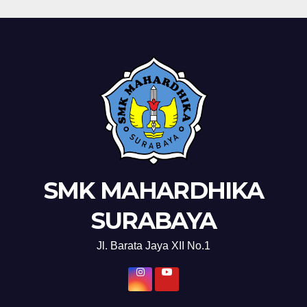
SMK MAHARDHIKA
SURABAYA
Jl. Barata Jaya XII No.1