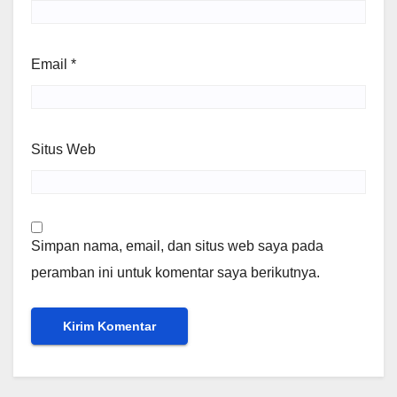
Email
*
Situs Web
Simpan nama, email, dan situs web saya pada
peramban ini untuk komentar saya berikutnya.