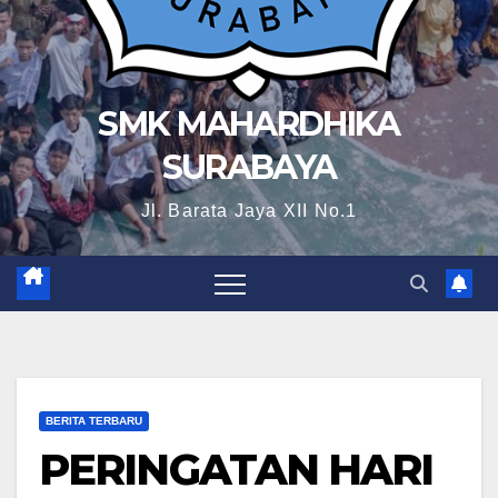
SMK MAHARDHIKA
SURABAYA
Jl. Barata Jaya XII No.1
BERITA TERBARU
PERINGATAN HARI