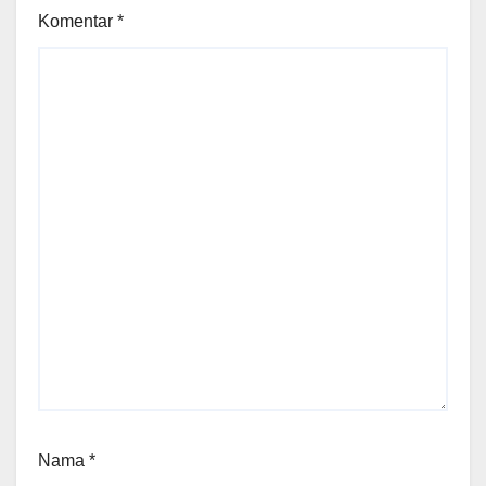
Komentar
*
Nama
*