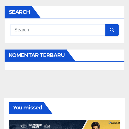
SEARCH
KOMENTAR TERBARU
You missed